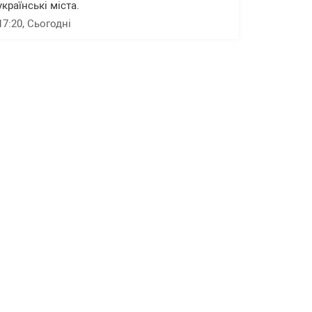
українські міста.
17:20
, Сьогодні