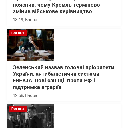
пояснив, чому Кремль терміново
змінив військове керівництво
13:19
, Вчора
Політика
Зеленський назвав головні пріоритети
України: антибалістична система
FREYJA, нові санкції проти РФ і
підтримка аграріїв
12:58
, Вчора
Політика