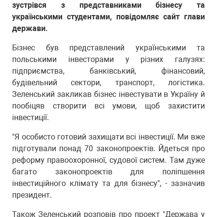
зустрівся з представниками бізнесу та
українськими студентами, повідомляє сайт глави
держави.
Бізнес був представлений українськими та
польськими інвесторами у різних галузях:
підприємства, банківський, фінансовий,
будівельний сектори, транспорт, логістика.
Зеленський закликав бізнес інвестувати в Україну й
пообіцяв створити всі умови, щоб захистити
інвестиції.
"Я особисто готовий захищати всі інвестиції. Ми вже
підготували понад 70 законопроектів. Йдеться про
реформу правоохоронної, судової систем. Там дуже
багато законопроектів для поліпшення
інвестиційного клімату та для бізнесу", - зазначив
президент.
Також Зеленський розповів про проект "Держава у