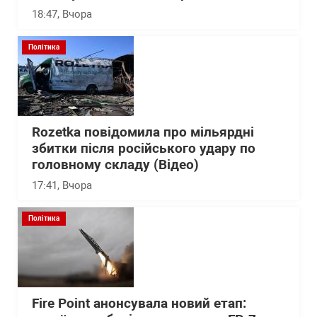
18:47
, Вчора
Політика
Rozetka повідомила про мільярдні
збитки після російського удару по
головному складу (Відео)
17:41
, Вчора
Політика
Fire Point анонсувала новий етап: