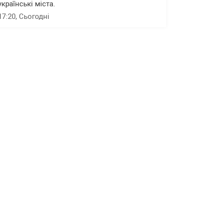
українські міста.
17:20
, Сьогодні