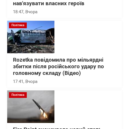
нав'язувати власних героїв
18:47
, Вчора
Політика
Rozetka повідомила про мільярдні
збитки після російського удару по
головному складу (Відео)
17:41
, Вчора
Політика