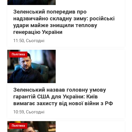
Зеленський попередив про
надзвичайно складну зиму: російські
удари майже знищили теплову
генерацію України
11:50
, Сьогодні
Політика
Зеленський назвав головну умову
гарантій США для України: Київ
вимагає захисту від нової війни з РФ
10:59
, Сьогодні
Політика