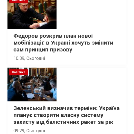
Федоров розкрив план нової
мобілізації: в Україні хочуть змінити
сам принцип призову
10:39
, Сьогодні
Політика
Зеленський визначив терміни: Україна
планує створити власну систему
захисту від балістичних ракет за рік
09:29
, Сьогодні