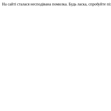
На сайті сталася несподівана помилка. Будь ласка, спробуйте пі