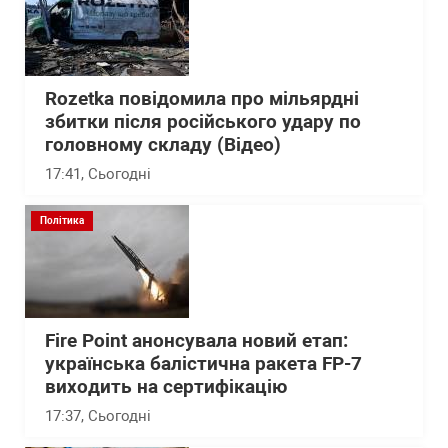
Rozetka повідомила про мільярдні
збитки після російського удару по
головному складу (Відео)
17:41
, Сьогодні
Політика
Fire Point анонсувала новий етап:
українська балістична ракета FP-7
виходить на сертифікацію
17:37
, Сьогодні