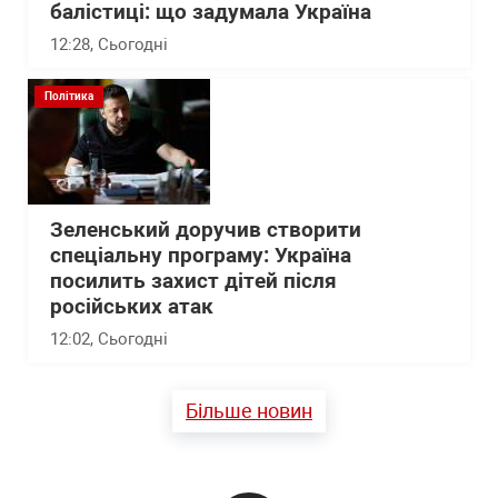
балістиці: що задумала Україна
12:28
, Сьогодні
Політика
Зеленський доручив створити
спеціальну програму: Україна
посилить захист дітей після
російських атак
12:02
, Сьогодні
Більше новин