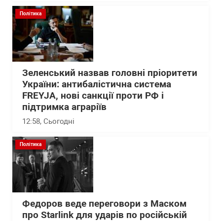
Політика
Зеленський назвав головні пріоритети
України: антибалістична система
FREYJA, нові санкції проти РФ і
підтримка аграріїв
12:58
, Сьогодні
Політика
Федоров веде переговори з Маском
про Starlink для ударів по російській