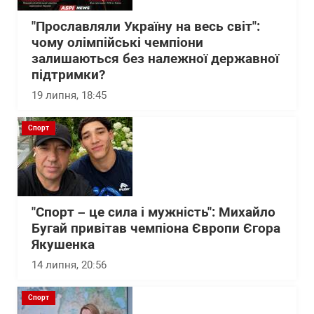
"Прославляли Україну на весь світ":
чому олімпійські чемпіони
залишаються без належної державної
підтримки?
19 липня, 18:45
Спорт
"Спорт – це сила і мужність": Михайло
Бугай привітав чемпіона Європи Єгора
Якушенка
14 липня, 20:56
Спорт