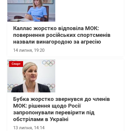
Каллас жорстко відповіла МОК:
повернення російських спортсменів
назвали винагородою за агресію
14 липня, 19:20
Спорт
Бубка жорстко звернувся до членів
МОК: рішення щодо Росії
запропонували перевірити під
обстрілами в Україні
13 липня, 14:14