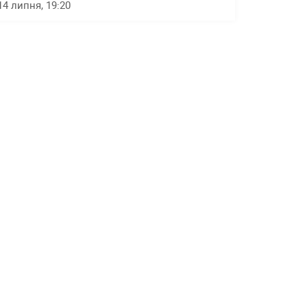
14 липня, 19:20