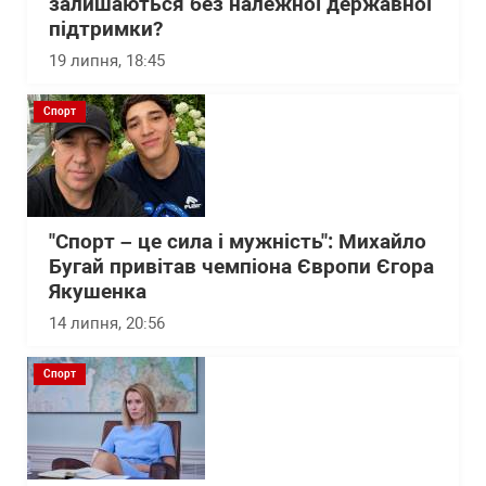
залишаються без належної державної
підтримки?
19 липня, 18:45
Спорт
"Спорт – це сила і мужність": Михайло
Бугай привітав чемпіона Європи Єгора
Якушенка
14 липня, 20:56
Спорт