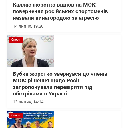
Каллас жорстко відповіла МОК:
повернення російських спортсменів
назвали винагородою за агресію
14 липня, 19:20
Спорт
Бубка жорстко звернувся до членів
МОК: рішення щодо Росії
запропонували перевірити під
обстрілами в Україні
13 липня, 14:14
Спорт