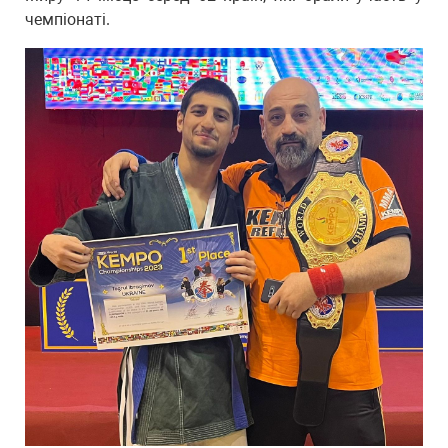
чемпіонаті.