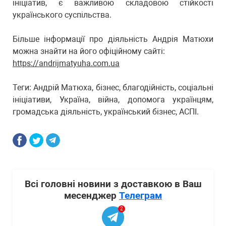
ініціатив, є важливою складовою стійкості
українського суспільства.
Більше інформації про діяльність Андрія Матюхи
можна знайти на його офіційному сайті:
https://andrijmatyuha.com.ua
Теги: Андрій Матюха, бізнес, благодійність, соціальні
ініціативи, Україна, війна, допомога українцям,
громадська діяльність, український бізнес, АСПІ.
Всі головні новини з доставкою в Ваш
месенджер
Телеграм
2