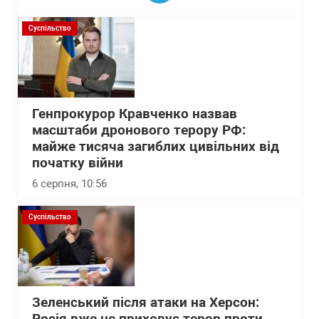
Суспільство
Генпрокурор Кравченко назвав
масштаби дронового терору РФ:
майже тисяча загиблих цивільних від
початку війни
6 серпня, 10:56
Суспільство
Зеленський після атаки на Херсон: