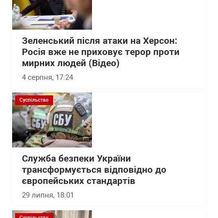
Зеленський після атаки на Херсон:
Росія вже не приховує терор проти
мирних людей (Відео)
4 серпня, 17:24
Суспільство
Служба безпеки України
трансформується відповідно до
європейських стандартів
29 липня, 18:01
Суспільство