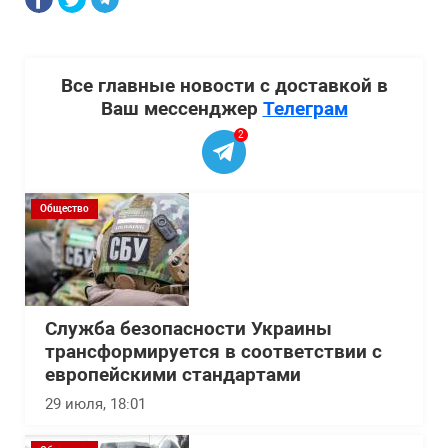
Все главные новости с доставкой в
Ваш мессенджер
Телеграм
2
Общество
Служба безопасности Украины
трансформируется в соответствии с
европейскими стандартами
29 июля, 18:01