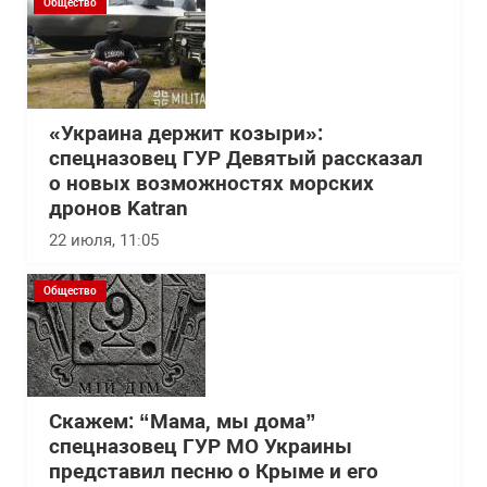
Общество
«Украина держит козыри»:
спецназовец ГУР Девятый рассказал
о новых возможностях морских
дронов Katran
22 июля, 11:05
Общество
Скажем: “Мама, мы дома”
спецназовец ГУР МО Украины
представил песню о Крыме и его