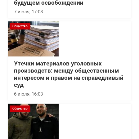
будущем освобождении
7 июля, 17:08
Общество
Утечки материалов уголовных
производств: между общественным
интересом и правом на справедливый
суд
6 июля, 16:03
Общество