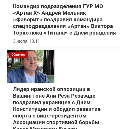
Командир подразделения ГУР МО
«Артан Х» Андрей Мельник
«Фаворит» поздравил командира
спецподразделения «Артан» Виктора
Торкотюка «Титана» с Днем рождения
3 июля, 13:11
Общество
Лидер иранской оппозиции в
Вашингтоне Али Реза Резазаде
поздравил украинцев с Днем
Конституции и обсудил развитие
спорта с вице-президентом
Ассоциации спортивной борьбы