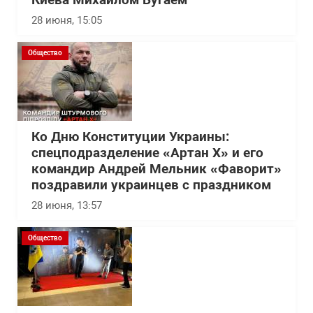
Киева Михаилом Бугаем
28 июня, 15:05
Общество
Ко Дню Конституции Украины:
спецподразделение «Артан Х» и его
командир Андрей Мельник «Фаворит»
поздравили украинцев с праздником
28 июня, 13:57
Общество