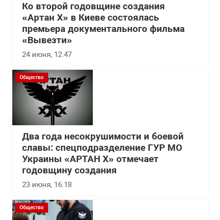
Ко второй годовщине создания
«Артан Х» в Киеве состоялась
премьера документального фильма
«Вывезти»
24 июня, 12:47
Общество
Два года несокрушимости и боевой
славы: спецподразделение ГУР МО
Украины «АРТАН Х» отмечает
годовщину создания
23 июня, 16:18
Общество