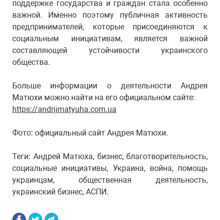
поддержке государства и граждан стала особенно
важной. Именно поэтому публичная активность
предпринимателей, которые присоединяются к
социальным инициативам, является важной
составляющей устойчивости украинского
общества.
Больше информации о деятельности Андрея
Матюхи можно найти на его официальном сайте:
https://andrijmatyuha.com.ua
Фото: официальный сайт Андрея Матюхи.
Теги: Андрей Матюха, бизнес, благотворительность,
социальные инициативы, Украина, война, помощь
украинцам, общественная деятельность,
украинский бизнес, АСПИ.