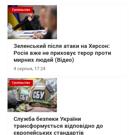
Суспільство
Зеленський після атаки на Херсон:
Росія вже не приховує терор проти
мирних людей (Відео)
4 серпня, 17:24
Суспільство
Служба безпеки України
трансформується відповідно до
європейських стандартів