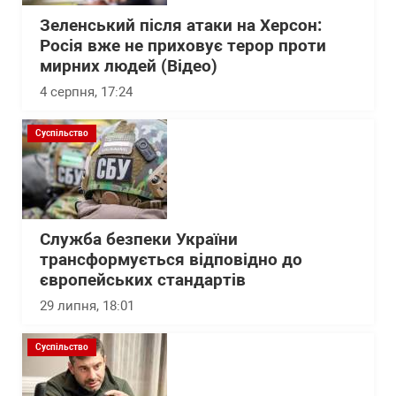
Зеленський після атаки на Херсон:
Росія вже не приховує терор проти
мирних людей (Відео)
4 серпня, 17:24
Суспільство
Служба безпеки України
трансформується відповідно до
європейських стандартів
29 липня, 18:01
Суспільство