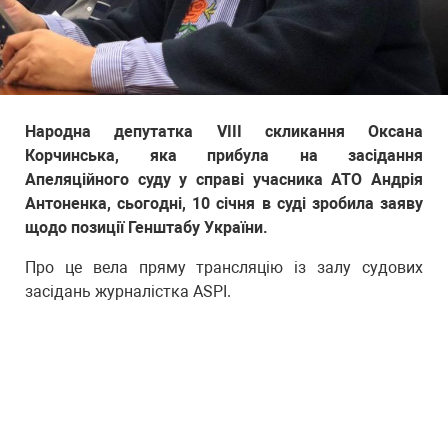
Народна депутатка VIII скликання Оксана
Корчинська, яка прибула на засідання
Апеляційного суду у справі учасника АТО Андрія
Антоненка, сьогодні, 10 січня в суді зробила заяву
щодо позиції Генштабу України.
Про це вела пряму трансляцію із залу судових
засідань журналістка ASPI.