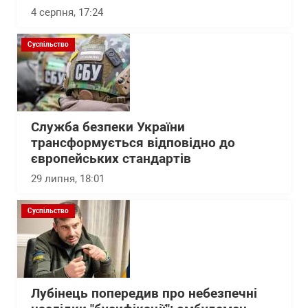
4 серпня, 17:24
Суспільство
Служба безпеки України
трансформується відповідно до
європейських стандартів
29 липня, 18:01
Суспільство
Лубінець попередив про небезпечні