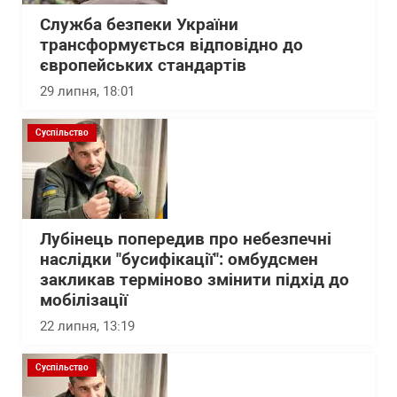
Служба безпеки України
трансформується відповідно до
європейських стандартів
29 липня, 18:01
Суспільство
Лубінець попередив про небезпечні
наслідки "бусифікації": омбудсмен
закликав терміново змінити підхід до
мобілізації
22 липня, 13:19
Суспільство