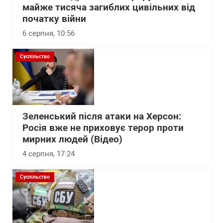
майже тисяча загиблих цивільних від
початку війни
6 серпня, 10:56
Суспільство
Зеленський після атаки на Херсон:
Росія вже не приховує терор проти
мирних людей (Відео)
4 серпня, 17:24
Суспільство