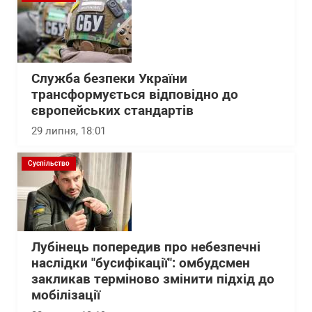
Служба безпеки України
трансформується відповідно до
європейських стандартів
29 липня, 18:01
Суспільство
Лубінець попередив про небезпечні
наслідки "бусифікації": омбудсмен
закликав терміново змінити підхід до
мобілізації