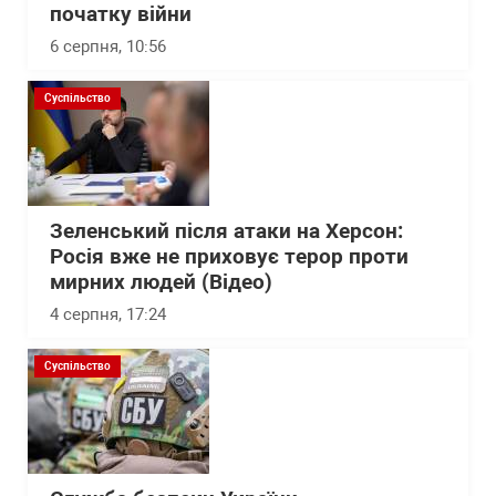
початку війни
6 серпня, 10:56
Суспільство
Зеленський після атаки на Херсон:
Росія вже не приховує терор проти
мирних людей (Відео)
4 серпня, 17:24
Суспільство