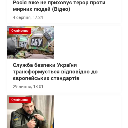
Росія вже не приховує терор проти
мирних людей (Відео)
4 серпня, 17:24
Суспільство
Служба безпеки України
трансформується відповідно до
європейських стандартів
29 липня, 18:01
Суспільство