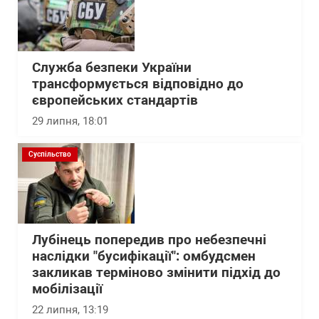
Служба безпеки України
трансформується відповідно до
європейських стандартів
29 липня, 18:01
Суспільство
Лубінець попередив про небезпечні
наслідки "бусифікації": омбудсмен
закликав терміново змінити підхід до
мобілізації
22 липня, 13:19