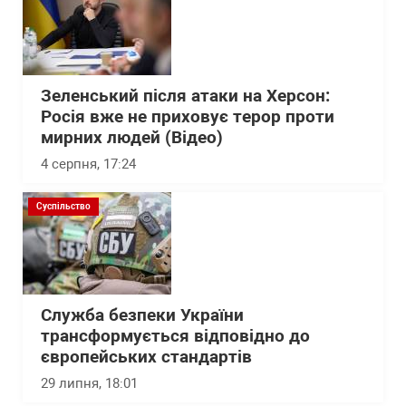
Зеленський після атаки на Херсон:
Росія вже не приховує терор проти
мирних людей (Відео)
4 серпня, 17:24
Суспільство
Служба безпеки України
трансформується відповідно до
європейських стандартів
29 липня, 18:01