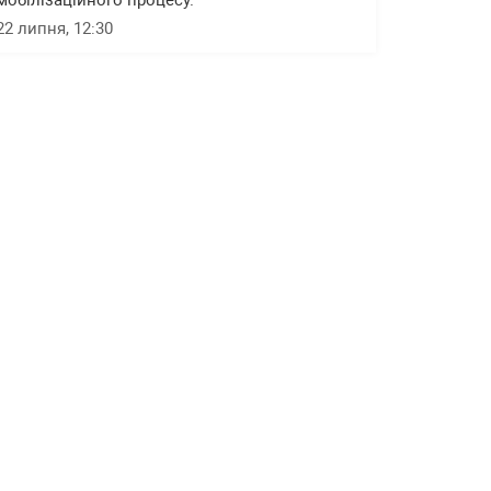
мобілізаційного процесу.
22 липня, 12:30