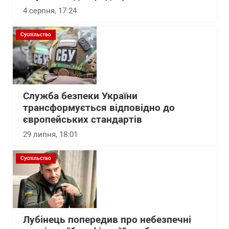
4 серпня, 17:24
Суспільство
Служба безпеки України
трансформується відповідно до
європейських стандартів
29 липня, 18:01
Суспільство
Лубінець попередив про небезпечні