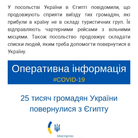
У посольстві України в Єгипті повідомили, що
продовжують сприяти виїзду тих громадян, які
прибули в країну не в складі туристичних груп. Їх
відправляють чартерними рейсами з вільними
місцями. Також посольство продовжує складати
списки людей, яким треба допомогти повернутися в
Україну.