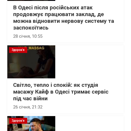
В Одесі після російських атак
продовжує працювати заклад, де
можна відновити нервову систему та
заспокоїтись
28 січня, 10:55
Здоров'я
Світло, тепло і спокій: як студія
масажу Кайф в Одесі тримає сервіс
під час війни
26 січня, 21:32
Здоров'я