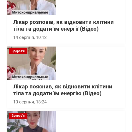
Лікар розповів, як відновити клітини
тіла та додати їм енергії (Відео)
14 серпня, 10:12
Здоров'я
Лікар пояснив, як відновити клітини
тіла та додати їм енергію (Відео)
13 серпня, 18:24
Здоров'я