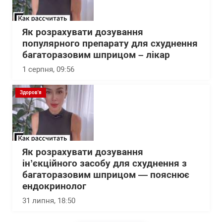
Як розрахувати дозування
популярного препарату для схуднення
багаторазовим шприцом – лікар
1 серпня, 09:56
Здоров'я
Як розрахувати дозування
інʼєкційного засобу для схуднення з
багаторазовим шприцом — пояснює
ендокринолог
31 липня, 18:50