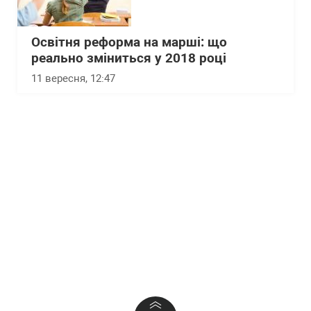
Освітня реформа на марші: що
реально зміниться у 2018 році
11 вересня, 12:47