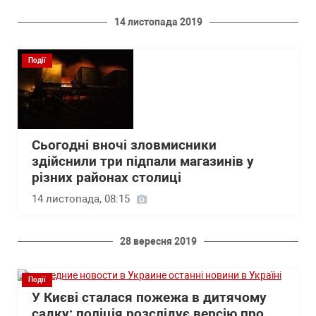
14 листопада 2019
Події
Сьогодні вночі зловмисники
здійснили три підпали магазинів у
різних районах столиці
14 листопада, 08:15
28 вересня 2019
Події
У Києві сталася пожежа в дитячому
садку: поліція розслідує версію про