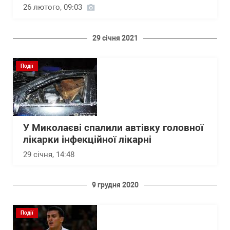
26 лютого, 09:03
29 січня 2021
Події
У Миколаєві спалили автівку головної
лікарки інфекційної лікарні
29 січня, 14:48
9 грудня 2020
Події