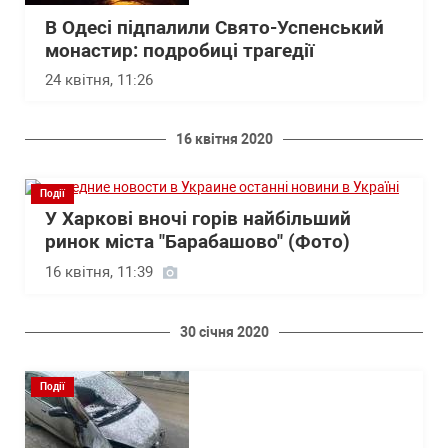
В Одесі підпалили Свято-Успенський
монастир: подробиці трагедії
24 квітня, 11:26
16 квітня 2020
Події
У Харкові вночі горів найбільший
ринок міста "Барабашово" (Фото)
16 квітня, 11:39
30 січня 2020
Події