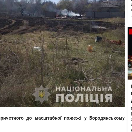
причетного до масштабної пожежі у Бородянському