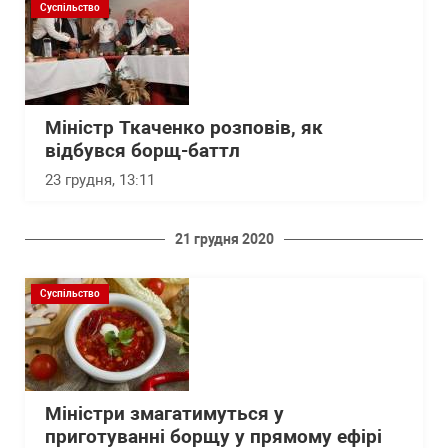
Суспільство
Міністр Ткаченко розповів, як
відбувся борщ-баттл
23 грудня, 13:11
21 грудня 2020
Суспільство
Міністри змагатимуться у
приготуванні борщу у прямому ефірі