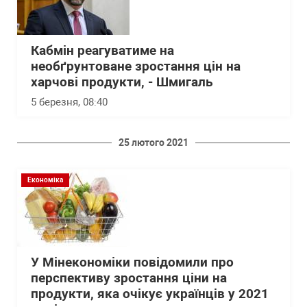
Кабмін реагуватиме на
необґрунтоване зростання цін на
харчові продукти, - Шмигаль
5 березня, 08:40
25 лютого 2021
Економіка
У Мінекономіки повідомили про
перспективу зростання ціни на
продукти, яка очікує українців у 2021