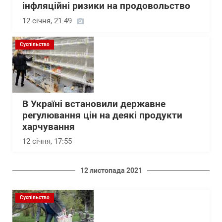
інфляційні ризики на продовольство
12 січня, 21:49
Суспільство
В Україні встановили державне
регулювання цін на деякі продукти
харчування
12 січня, 17:55
12 листопада 2021
Суспільство