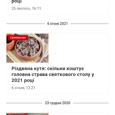
році
25 лютого, 16:11
6 січня 2021
Суспільство
Різдвяна кутя: скільки коштує
головна страва святкового столу у
2021 році
6 січня, 13:21
23 грудня 2020