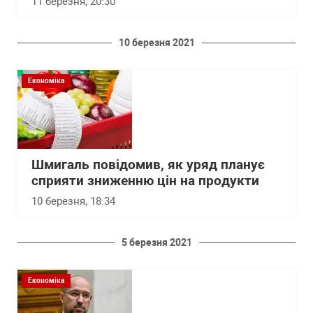
11 березня, 20:30
10 березня 2021
Економіка
Шмигаль повідомив, як уряд планує
сприяти зниженню цін на продукти
10 березня, 18:34
5 березня 2021
Економіка