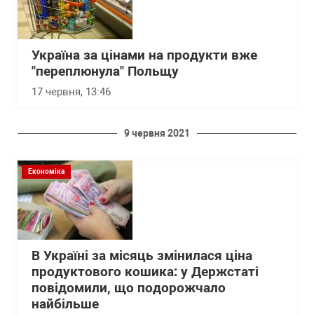
Україна за цінами на продукти вже
"переплюнула" Польщу
17 червня, 13:46
9 червня 2021
Економіка
В Україні за місяць змінилася ціна
продуктового кошика: у Держстаті
повідомили, що подорожчало
найбільше