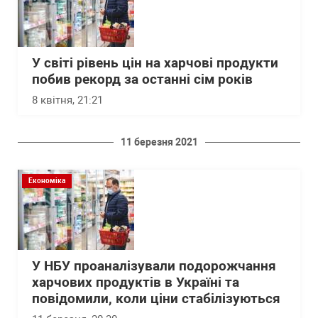
У світі рівень цін на харчові продукти
побив рекорд за останні сім років
8 квітня, 21:21
11 березня 2021
Економіка
У НБУ проаналізували подорожчання
харчових продуктів в Україні та
повідомили, коли ціни стабілізуються