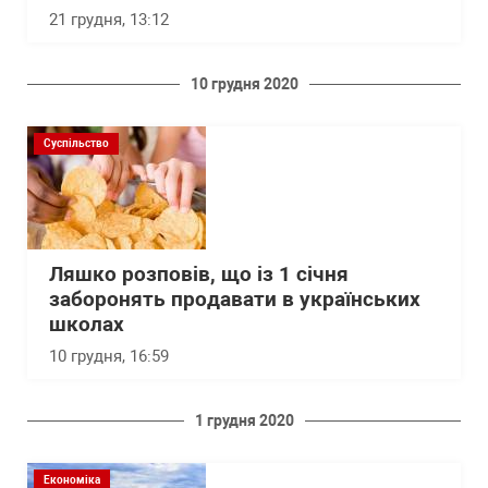
21 грудня, 13:12
10 грудня 2020
Суспільство
Ляшко розповів, що із 1 січня
заборонять продавати в українських
школах
10 грудня, 16:59
1 грудня 2020
Економіка