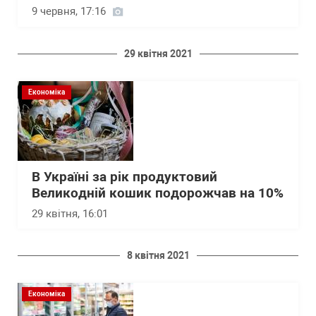
9 червня, 17:16
29 квітня 2021
Економіка
В Україні за рік продуктовий
Великодній кошик подорожчав на 10%
29 квітня, 16:01
8 квітня 2021
Економіка