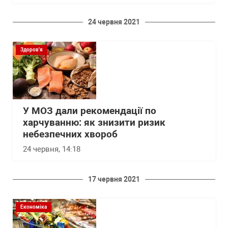
24 червня 2021
Здоров'я
У МОЗ дали рекомендації по
харчуванню: як знизити ризик
небезпечних хвороб
24 червня, 14:18
17 червня 2021
Економіка