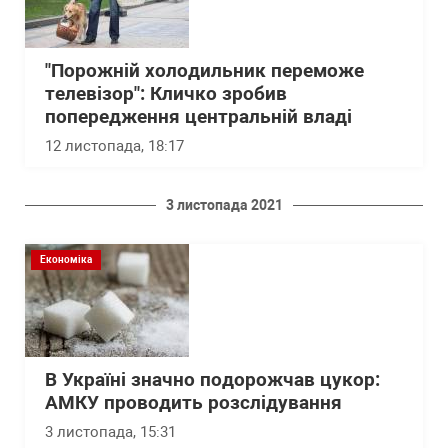
"Порожній холодильник переможе
телевізор": Кличко зробив
попередження центральній владі
12 листопада, 18:17
3 листопада 2021
Економіка
В Україні значно подорожчав цукор:
АМКУ проводить розслідування
3 листопада, 15:31