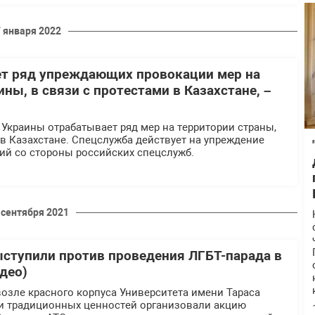
7 января 2022
т ряд упреждающих провокации мер на
ны, в связи с протестами в Казахстане, –
Украины отрабатывает ряд мер на территории страны,
 в Казахстане. Спецслужба действует на упреждение
й со стороны российских спецслужб.
 сентября 2021
ступили против проведения ЛГБТ-парада в
део)
 возле красного корпуса Университета имени Тараса
и традиционных ценностей организовали акцию