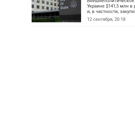
Внешнеполитическое
Украине $141,5 млн в
и, в частности, закуп
12 сентября, 20:18