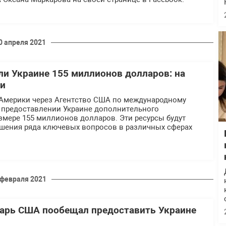
0 апреля 2021
и Украине 155 миллионов долларов: на
ги
Америки через Агентство США по международному
 предоставлении Украине дополнительного
змере 155 миллионов долларов. Эти ресурсы будут
шения ряда ключевых вопросов в различных сферах
 февраля 2021
арь США пообещал предоставить Украине