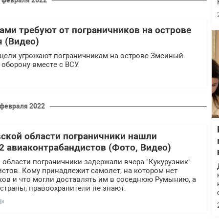
 февраля 2022
ами требуют от пограничников на острове
 (Видео)
цели угрожают пограничникам на острове Змеиный.
оборону вместе с ВСУ.
 февраля 2022
ской области пограничники нашли
-2 авиаконтрабандистов (Фото, Видео)
 области пограничники задержали вчера "Кукурузник"
стов. Кому принадлежит самолет, на котором нет
ков и что могли доставлять им в соседнюю Румынию, а
 страны, правоохранители не знают.