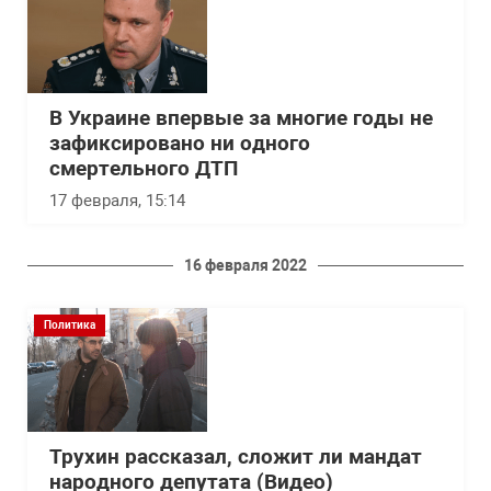
В Украине впервые за многие годы не
зафиксировано ни одного
смертельного ДТП
17 февраля, 15:14
16 февраля 2022
Политика
Трухин рассказал, сложит ли мандат
народного депутата (Видео)