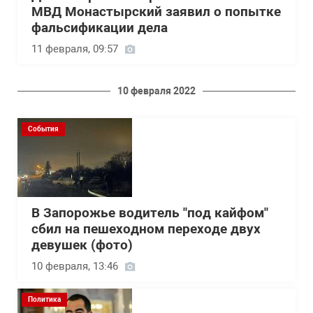
МВД Монастырский заявил о попытке
фальсификации дела
11 февраля, 09:57
10 февраля 2022
События
В Запорожье водитель "под кайфом"
сбил на пешеходном переходе двух
девушек (фото)
10 февраля, 13:46
Политика