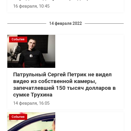
16 февраля, 10:45
14 февраля 2022
События
Патрульный Сергей Петрик не видел
видео из собственной камеры,
запечатлевшей 150 тысяч долларов в
сумке Трухина
14 февраля, 16:05
События