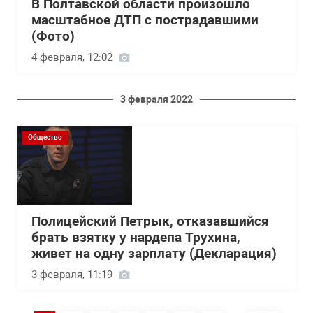
В Полтавской области произошло
масштабное ДТП с пострадавшими
(Фото)
4 февраля, 12:02
3 февраля 2022
Общество
Полицейский Петрык, отказавшийся
брать взятку у нардепа Трухина,
живет на одну зарплату (Декларация)
3 февраля, 11:19