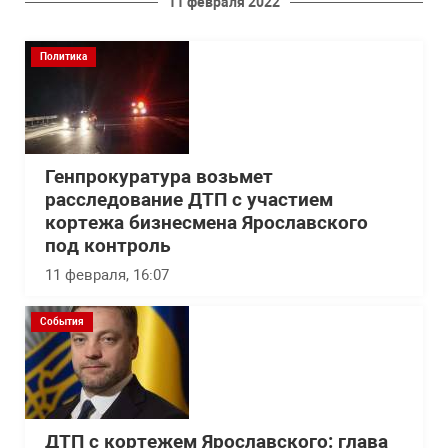
11 февраля 2022
Политика
Генпрокуратура возьмет
расследование ДТП с участием
кортежа бизнесмена Ярославского
под контроль
11 февраля, 16:07
События
ДТП с кортежем Ярославского: глава