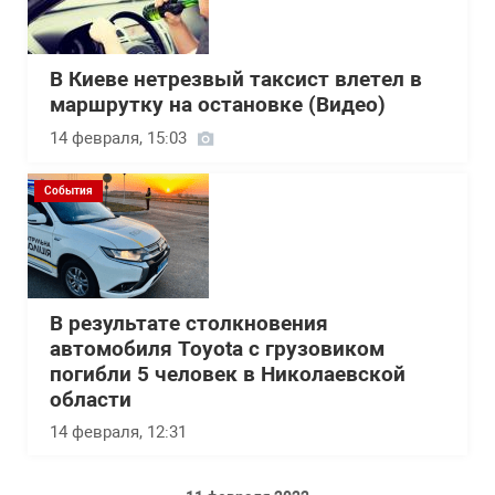
В Киеве нетрезвый таксист влетел в
маршрутку на остановке (Видео)
14 февраля, 15:03
События
В результате столкновения
автомобиля Toyota с грузовиком
погибли 5 человек в Николаевской
области
14 февраля, 12:31