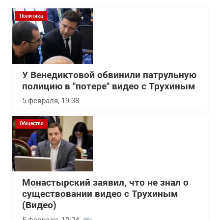
Политика
У Венедиктовой обвинили патрульную
полицию в "потере" видео с Трухиным
5 февраля, 19:38
Общество
Монастырский заявил, что не знал о
существовании видео с Трухиным
(Видео)