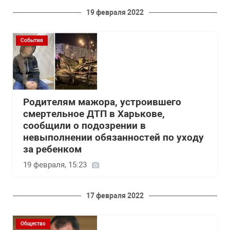
19 февраля 2022
События
Родителям мажора, устроившего
смертельное ДТП в Харькове,
сообщили о подозрении в
невыполнении обязанностей по уходу
за ребенком
19 февраля, 15:23
17 февраля 2022
Общество