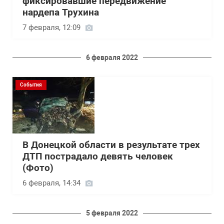
фиксировавшие передвижение
нардепа Трухина
7 февраля, 12:09
6 февраля 2022
События
В Донецкой области в результате трех
ДТП пострадало девять человек
(Фото)
6 февраля, 14:34
5 февраля 2022