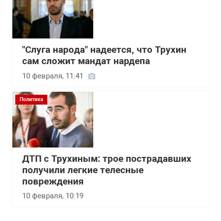
"Слуга народа" надеется, что Трухин
сам сложит мандат нардепа
10 февраля, 11:41
Политика
ДТП с Трухиным: трое пострадавших
получили легкие телесные
повреждения
10 февраля, 10:19