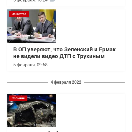
5 февраля, 10:24
Общество
В ОП уверяют, что Зеленский и Ермак
не видели видео ДТП с Трухиным
5 февраля, 09:58
4 февраля 2022
События