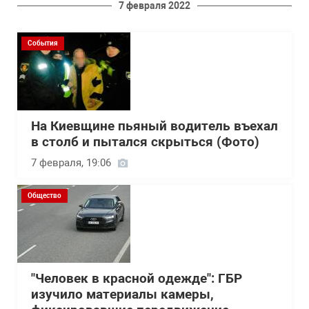
7 февраля 2022
События
На Киевщине пьяный водитель въехал
в столб и пытался скрыться (Фото)
7 февраля, 19:06
Общество
"Человек в красной одежде": ГБР
изучило материалы камеры,