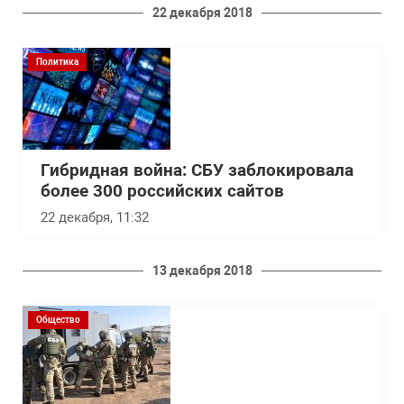
22 декабря 2018
Политика
Гибридная война: СБУ заблокировала
более 300 российских сайтов
22 декабря, 11:32
13 декабря 2018
Общество