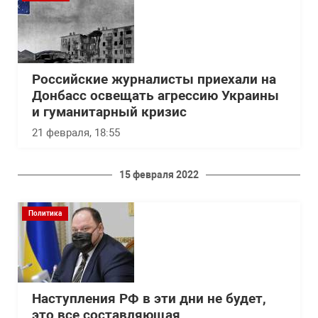
Российские журналисты приехали на
Донбасс освещать агрессию Украины
и гуманитарный кризис
21 февраля, 18:55
15 февраля 2022
Политика
Наступления РФ в эти дни не будет,
это все составляющая