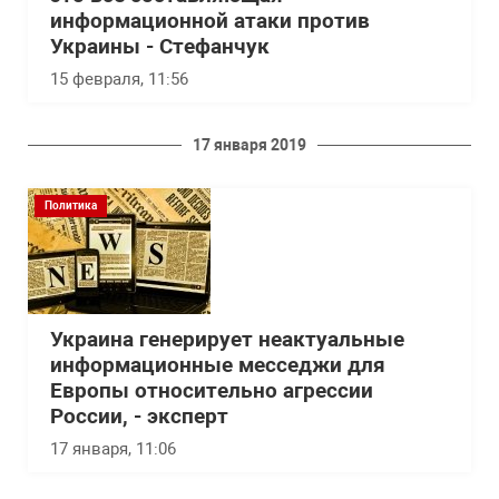
информационной атаки против
Украины - Стефанчук
15 февраля, 11:56
17 января 2019
Политика
Украина генерирует неактуальные
информационные месседжи для
Европы относительно агрессии
России, - эксперт
17 января, 11:06