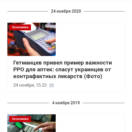
24 ноября 2020
Экономика
Гетманцев привел пример важности
РРО для аптек: спасут украинцев от
контрафактных лекарств (Фото)
24 ноября, 15:23
4 ноября 2019
Экономика