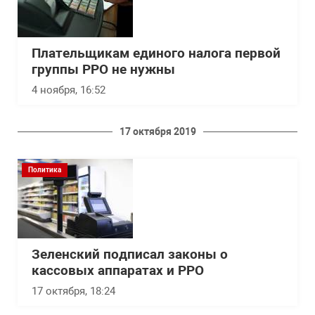
Плательщикам единого налога первой
группы РРО не нужны
4 ноября, 16:52
17 октября 2019
Политика
Зеленский подписал законы о
кассовых аппаратах и РРО
17 октября, 18:24