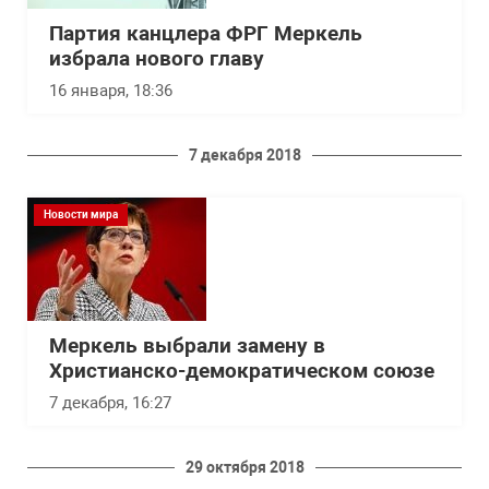
Партия канцлера ФРГ Меркель
избрала нового главу
16 января, 18:36
7 декабря 2018
Новости мира
Меркель выбрали замену в
Христианско-демократическом союзе
7 декабря, 16:27
29 октября 2018