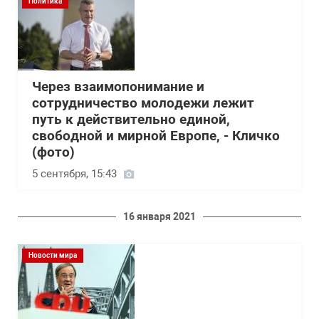
Политика
Через взаимопонимание и
сотрудничество молодежи лежит
путь к действительно единой,
свободной и мирной Европе, - Кличко
(фото)
5 сентября, 15:43
16 января 2021
Новости мира