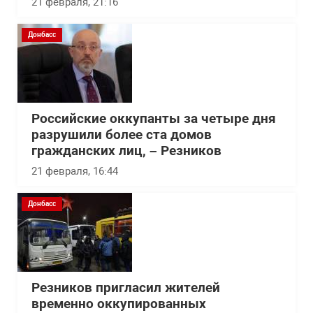
21 февраля, 21:16
Донбасс
Российские оккупанты за четыре дня
разрушили более ста домов
гражданских лиц, – Резников
21 февраля, 16:44
Донбасс
Резников пригласил жителей
временно оккупированных