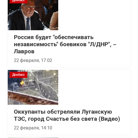
Донбасс
Россия будет "обеспечивать
независимость" боевиков "Л/ДНР", –
Лавров
22 февраля, 17:02
Донбасс
Оккупанты обстреляли Луганскую
ТЭС, город Счастье без света (Видео)
22 февраля, 14:10