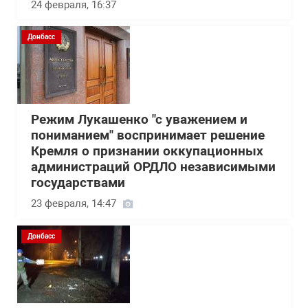
24 февраля, 16:37
Донбасс
Режим Лукашенко "с уважением и
пониманием" воспринимает решение
Кремля о признании оккупационных
администраций ОРДЛО независимыми
государствами
23 февраля, 14:47
Донбасс