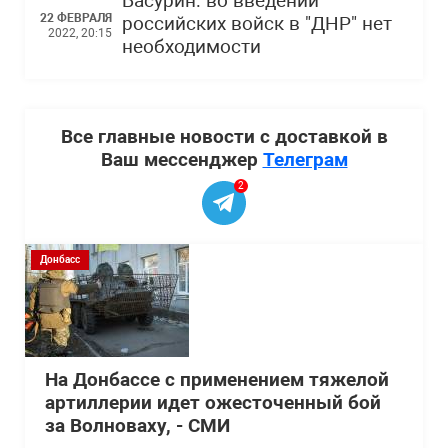
Басурин: во введении
22 ФЕВРАЛЯ
российских войск в "ДНР" нет
2022, 20:15
необходимости
Все главные новости с доставкой в
Ваш мессенджер
Телеграм
2
Донбасс
На Донбассе с применением тяжелой
артиллерии идет ожесточенный бой
за Волноваху, - СМИ