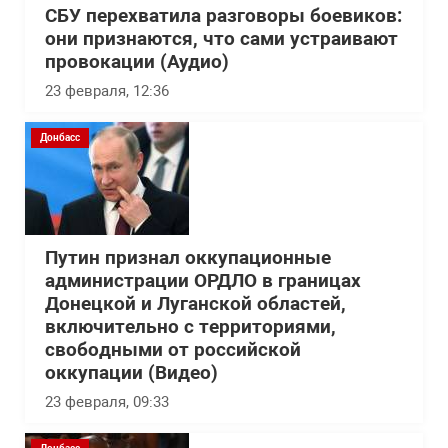
СБУ перехватила разговоры боевиков:
они признаются, что сами устраивают
провокации (Аудио)
23 февраля, 12:36
Донбасс
Путин признал оккупационные
администрации ОРДЛО в границах
Донецкой и Луганской областей,
включительно с территориями,
свободными от российской
оккупации (Видео)
23 февраля, 09:33