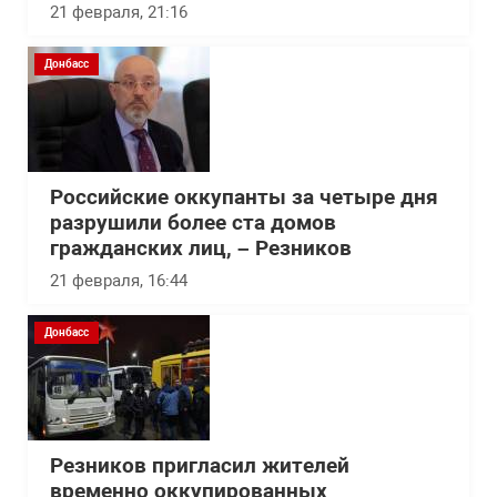
21 февраля, 21:16
Донбасс
Российские оккупанты за четыре дня
разрушили более ста домов
гражданских лиц, – Резников
21 февраля, 16:44
Донбасс
Резников пригласил жителей
временно оккупированных