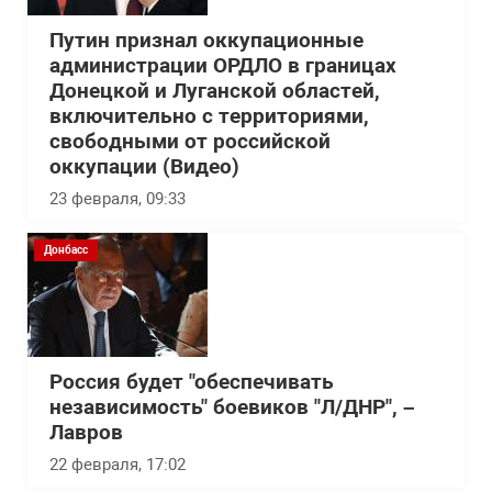
Путин признал оккупационные
администрации ОРДЛО в границах
Донецкой и Луганской областей,
включительно с территориями,
свободными от российской
оккупации (Видео)
23 февраля, 09:33
Донбасс
Россия будет "обеспечивать
независимость" боевиков "Л/ДНР", –
Лавров
22 февраля, 17:02