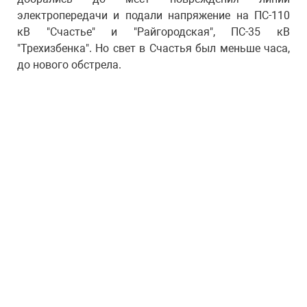
электропередачи и подали напряжение на ПС-110
кВ "Счастье" и "Райгородская", ПС-35 кВ
"Трехизбенка". Но свет в Счастья был меньше часа,
до нового обстрела.