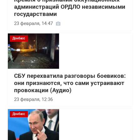
администраций ОРДЛО независимыми
государствами
23 февраля, 14:47
Донбасс
СБУ перехватила разговоры боевиков:
они признаются, что сами устраивают
провокации (Аудио)
23 февраля, 12:36
Донбасс