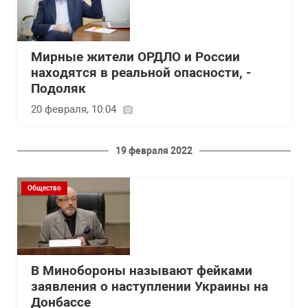
Мирные жители ОРДЛО и России
находятся в реальной опасности, -
Подоляк
20 февраля, 10:04
19 февраля 2022
Общество
В Минобороны называют фейками
заявления о наступлении Украины на
Донбассе