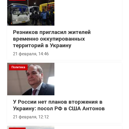
Резников пригласил жителей
временно оккупированных
территорий в Украину
21 февраля, 14:46
Политика
У России нет планов вторжения в
Украину: посол РФ в США Антонов
21 февраля, 12:12