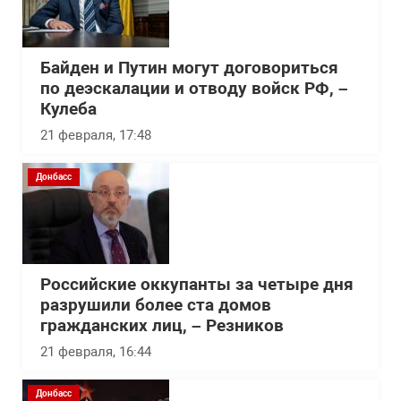
Байден и Путин могут договориться
по деэскалации и отводу войск РФ, –
Кулеба
21 февраля, 17:48
Донбасс
Российские оккупанты за четыре дня
разрушили более ста домов
гражданских лиц, – Резников
21 февраля, 16:44
Донбасс