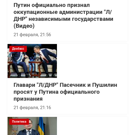
Путин официально признал
оккупационные администрации "Л/
ДНР" независимыми государствами
(Видео)
21 февраля, 21:56
Донбасс
Главари "Л/ДНР" Пасечник и Пушилин
просят у Путина официального
признания
21 февраля, 21:16
Политика