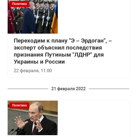
Политика
Переходим к плану "Э – Эрдоган", –
эксперт объяснил последствия
признания Путиным "ЛДНР" для
Украины и России
22 февраля, 11:00
21 февраля 2022
Политика