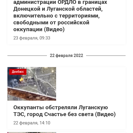
администрации ОРДЛО в границах
Донецкой и Луганской областей,
включительно с территориями,
свободными от российской
оккупации (Видео)
23 февраля, 09:33
22 февраля 2022
Донбасс
Оккупанты обстреляли Луганскую
ТЭС, город Счастье без света (Видео)
22 февраля, 14:10