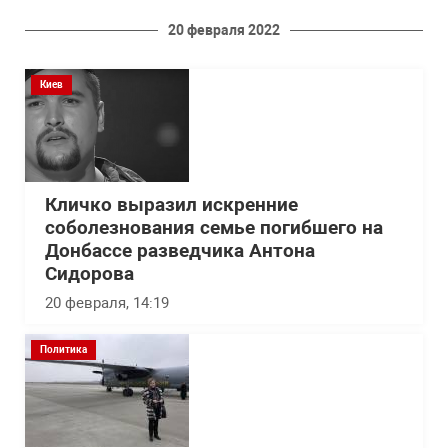
20 февраля 2022
Киев
Кличко выразил искренние
соболезнования семье погибшего на
Донбассе разведчика Антона
Сидорова
20 февраля, 14:19
Политика