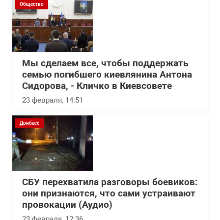
Общество
Мы сделаем все, чтобы поддержать
семью погибшего киевлянина Антона
Сидорова, - Кличко в Киевсовете
23 февраля, 14:51
Донбасс
СБУ перехватила разговоры боевиков:
они признаются, что сами устраивают
провокации (Аудио)
23 февраля, 12:36