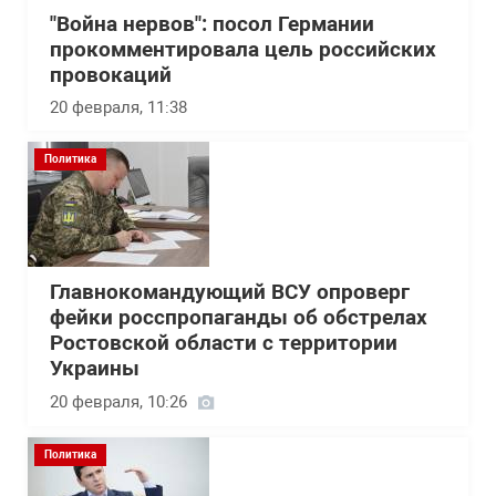
"Война нервов": посол Германии
прокомментировала цель российских
провокаций
20 февраля, 11:38
Политика
Главнокомандующий ВСУ опроверг
фейки росспропаганды об обстрелах
Ростовской области с территории
Украины
20 февраля, 10:26
Политика