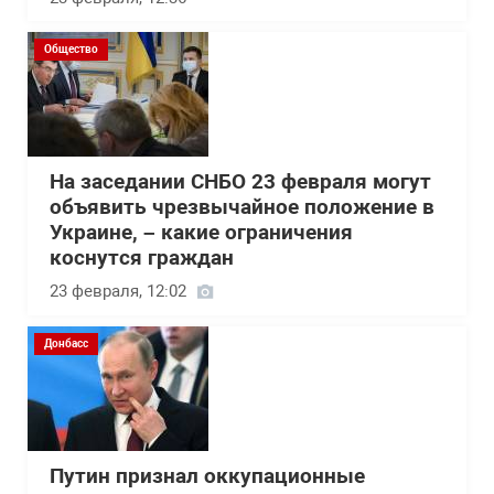
Общество
На заседании СНБО 23 февраля могут
объявить чрезвычайное положение в
Украине, – какие ограничения
коснутся граждан
23 февраля, 12:02
Донбасс
Путин признал оккупационные