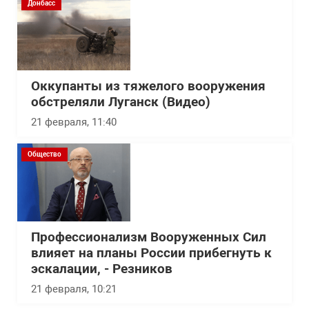
Донбасс
Оккупанты из тяжелого вооружения
обстреляли Луганск (Видео)
21 февраля, 11:40
Общество
Профессионализм Вооруженных Сил
влияет на планы России прибегнуть к
эскалации, - Резников
21 февраля, 10:21