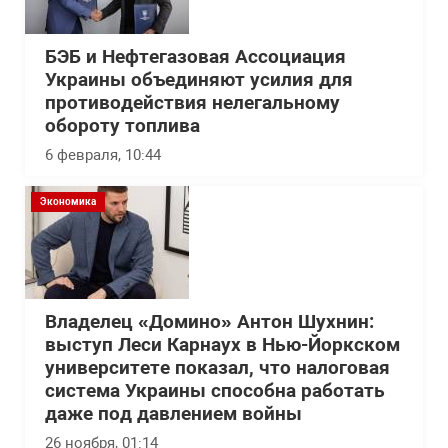
БЭБ и Нефтегазовая Ассоциация
Украины объединяют усилия для
противодействия нелегальному
обороту топлива
6 февраля, 10:44
Экономика
Владелец «Домино» Антон Шухнин:
выступ Леси Карнаух в Нью-Йоркском
университете показал, что налоговая
система Украины способна работать
даже под давлением войны
26 ноября, 01:14