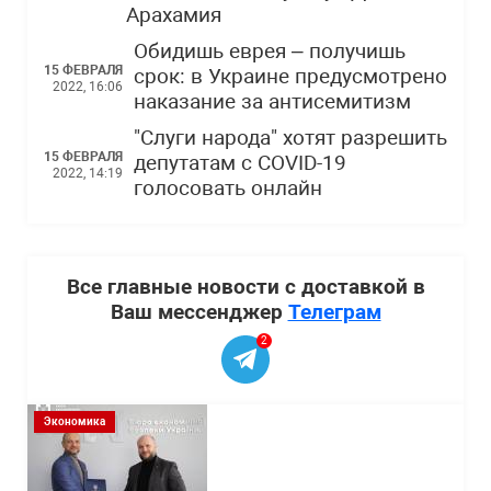
Арахамия
Обидишь еврея – получишь
15 ФЕВРАЛЯ
срок: в Украине предусмотрено
2022, 16:06
наказание за антисемитизм
"Слуги народа" хотят разрешить
15 ФЕВРАЛЯ
депутатам с COVID-19
2022, 14:19
голосовать онлайн
Все главные новости с доставкой в
Ваш мессенджер
Телеграм
2
Экономика