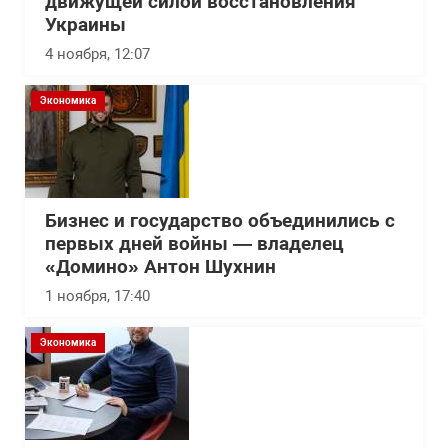
движущей силой восстановления
Украины
4 ноября, 12:07
Экономика
Бизнес и государство объединились с
первых дней войны — владелец
«Домино» Антон Шухнин
1 ноября, 17:40
Экономика