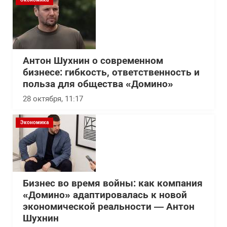
Антон Шухнин о современном
бизнесе: гибкость, ответственность и
польза для общества «Домино»
28 октября, 11:17
Экономика
Бизнес во время войны: как компания
«Домино» адаптировалась к новой
экономической реальности — Антон
Шухнин