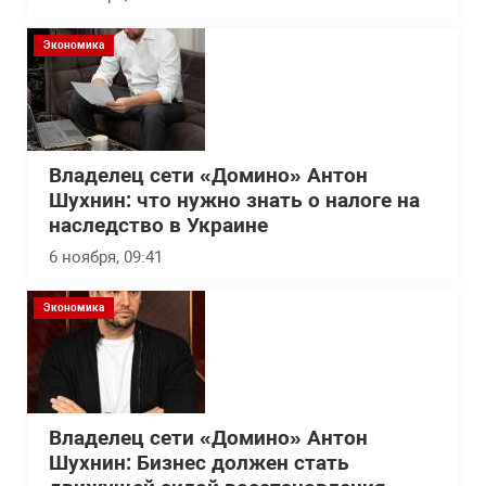
Экономика
Владелец сети «Домино» Антон
Шухнин: что нужно знать о налоге на
наследство в Украине
6 ноября, 09:41
Экономика
Владелец сети «Домино» Антон
Шухнин: Бизнес должен стать