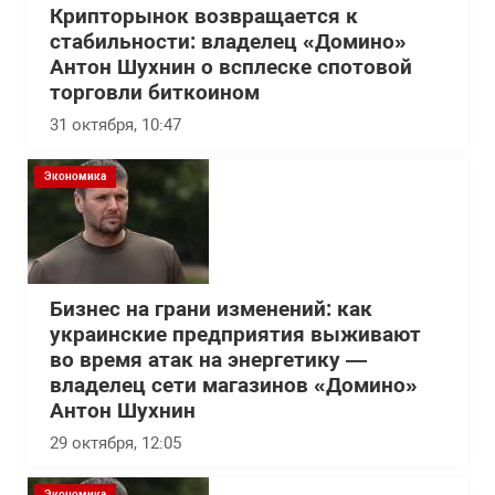
Крипторынок возвращается к
стабильности: владелец «Домино»
Антон Шухнин о всплеске спотовой
торговли биткоином
31 октября, 10:47
Экономика
Бизнес на грани изменений: как
украинские предприятия выживают
во время атак на энергетику —
владелец сети магазинов «Домино»
Антон Шухнин
29 октября, 12:05
Экономика