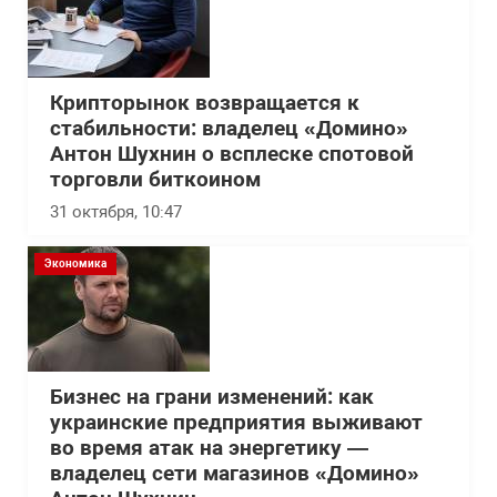
Крипторынок возвращается к
стабильности: владелец «Домино»
Антон Шухнин о всплеске спотовой
торговли биткоином
31 октября, 10:47
Экономика
Бизнес на грани изменений: как
украинские предприятия выживают
во время атак на энергетику —
владелец сети магазинов «Домино»