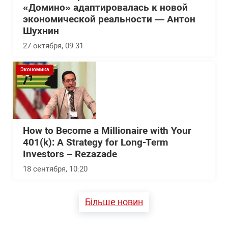
«Домино» адаптировалась к новой
экономической реальности — Антон
Шухнин
27 октября, 09:31
Экономика
How to Become a Millionaire with Your
401(k): A Strategy for Long-Term
Investors – Rezazade
18 сентября, 10:20
Більше новин