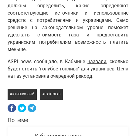
должны определить, какие определяют
соответствующие источники и использование
средств с потребителями и украинцами. Само
решение на законодательном уровне поможет
удержать стоимость газа и предоставить
украинским потребителям возможность платить
меньше.
ASPI news сообщало, в Кабмине
назвали
, сколько
будет стоить "голубое топливо" для украинцев.
Цена
на газ
установила очередной рекорд.
ВІТРЕНКО ЮРІЙ
НАФТОГАЗ
По теме