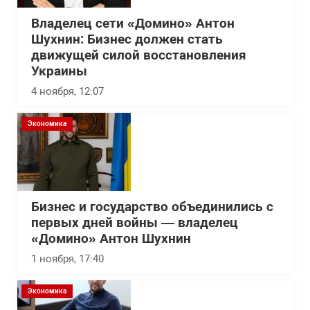
Владелец сети «Домино» Антон
Шухнин: Бизнес должен стать
движущей силой восстановления
Украины
4 ноября, 12:07
Экономика
Бизнес и государство объединились с
первых дней войны — владелец
«Домино» Антон Шухнин
1 ноября, 17:40
Экономика