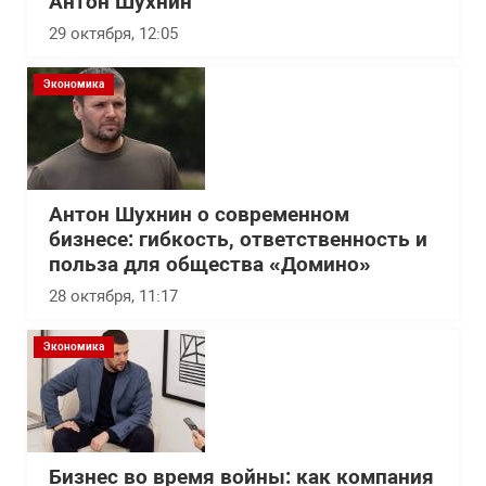
Антон Шухнин
29 октября, 12:05
Экономика
Антон Шухнин о современном
бизнесе: гибкость, ответственность и
польза для общества «Домино»
28 октября, 11:17
Экономика
Бизнес во время войны: как компания