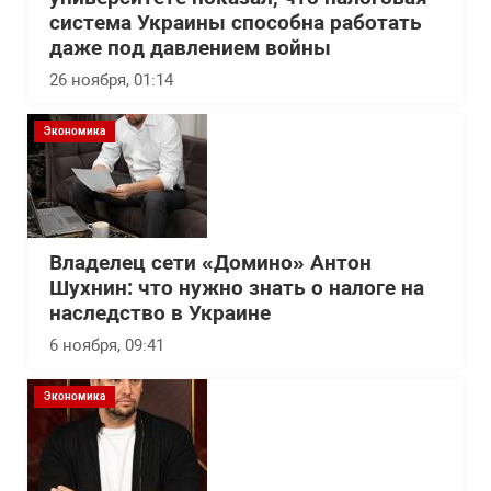
система Украины способна работать
даже под давлением войны
26 ноября, 01:14
Экономика
Владелец сети «Домино» Антон
Шухнин: что нужно знать о налоге на
наследство в Украине
6 ноября, 09:41
Экономика