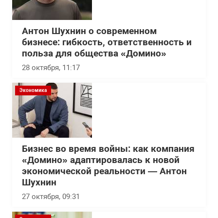
Антон Шухнин о современном
бизнесе: гибкость, ответственность и
польза для общества «Домино»
28 октября, 11:17
Экономика
Бизнес во время войны: как компания
«Домино» адаптировалась к новой
экономической реальности — Антон
Шухнин
27 октября, 09:31