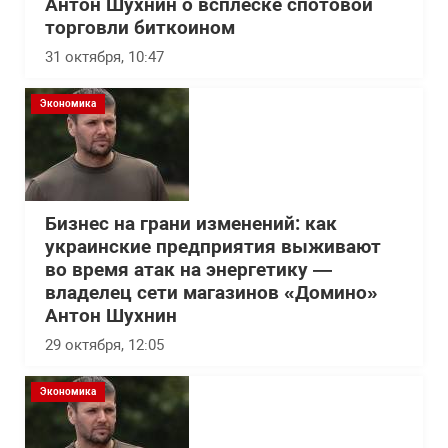
Антон Шухнин о всплеске спотовой
торговли биткоином
31 октября, 10:47
Экономика
Бизнес на грани изменений: как
украинские предприятия выживают
во время атак на энергетику —
владелец сети магазинов «Домино»
Антон Шухнин
29 октября, 12:05
Экономика