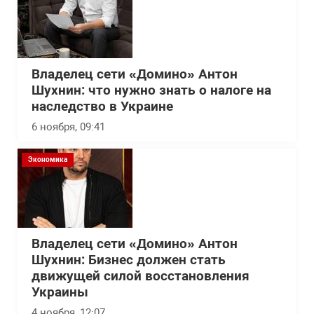
Владелец сети «Домино» Антон
Шухнин: что нужно знать о налоге на
наследство в Украине
6 ноября, 09:41
Экономика
Владелец сети «Домино» Антон
Шухнин: Бизнес должен стать
движущей силой восстановления
Украины
4 ноября, 12:07