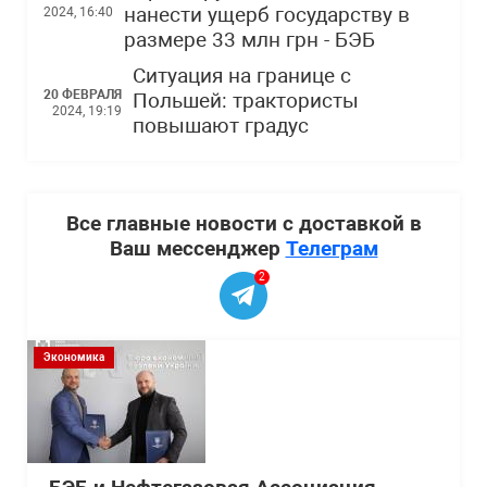
нанести ущерб государству в
2024, 16:40
размере 33 млн грн - БЭБ
Ситуация на границе с
20 ФЕВРАЛЯ
Польшей: трактористы
2024, 19:19
повышают градус
Все главные новости с доставкой в
Ваш мессенджер
Телеграм
2
Экономика