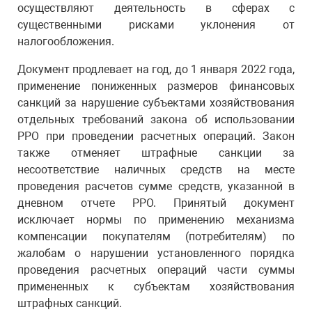
осуществляют деятельность в сферах с
существенными рисками уклонения от
налогообложения.
Документ продлевает на год, до 1 января 2022 года,
применение пониженных размеров финансовых
санкций за нарушение субъектами хозяйствования
отдельных требований закона об использовании
РРО при проведении расчетных операций. Закон
также отменяет штрафные санкции за
несоответствие наличных средств на месте
проведения расчетов сумме средств, указанной в
дневном отчете РРО. Принятый документ
исключает нормы по применению механизма
компенсации покупателям (потребителям) по
жалобам о нарушении установленного порядка
проведения расчетных операций части суммы
примененных к субъектам хозяйствования
штрафных санкций.