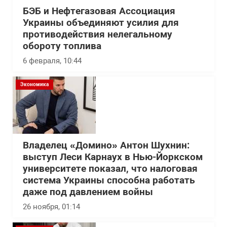
БЭБ и Нефтегазовая Ассоциация
Украины объединяют усилия для
противодействия нелегальному
обороту топлива
6 февраля, 10:44
Экономика
Владелец «Домино» Антон Шухнин:
выступ Леси Карнаух в Нью-Йоркском
университете показал, что налоговая
система Украины способна работать
даже под давлением войны
26 ноября, 01:14