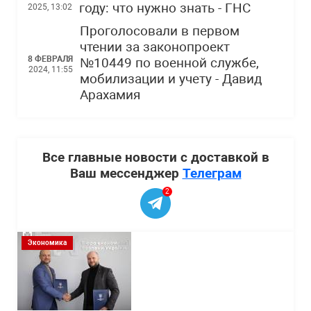
году: что нужно знать - ГНС
2025, 13:02
Проголосовали в первом
чтении за законопроект
8 ФЕВРАЛЯ
№10449 по военной службе,
2024, 11:55
мобилизации и учету - Давид
Арахамия
Все главные новости с доставкой в
Ваш мессенджер
Телеграм
2
Экономика