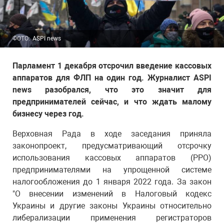
ФОТО:
ASPI news
Парламент 1 декабря отсрочил введение кассовых
аппаратов для ФЛП на один год. Журналист ASPI
news разобрался, что это значит для
предпринимателей сейчас, и что ждать малому
бизнесу через год.
Верховная Рада в ходе заседания приняла
законопроект, предусматривающий отсрочку
использования кассовых аппаратов (РРО)
предпринимателями на упрощенной системе
налогообложения до 1 января 2022 года. За закон
"О внесении изменений в Налоговый кодекс
Украины и другие законы Украины относительно
либерализации применения регистраторов