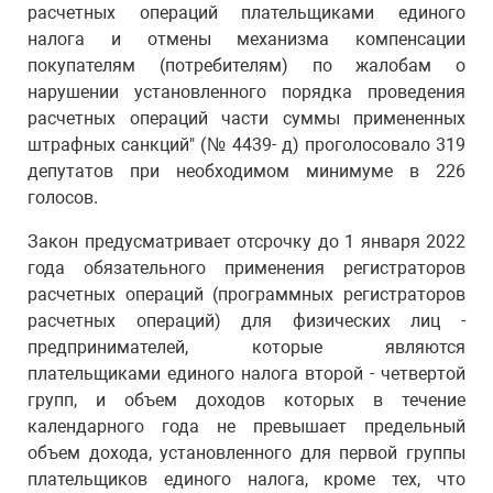
расчетных операций плательщиками единого
налога и отмены механизма компенсации
покупателям (потребителям) по жалобам о
нарушении установленного порядка проведения
расчетных операций части суммы примененных
штрафных санкций" (№ 4439- д) проголосовало 319
депутатов при необходимом минимуме в 226
голосов.
Закон предусматривает отсрочку до 1 января 2022
года обязательного применения регистраторов
расчетных операций (программных регистраторов
расчетных операций) для физических лиц -
предпринимателей, которые являются
плательщиками единого налога второй - четвертой
групп, и объем доходов которых в течение
календарного года не превышает предельный
объем дохода, установленного для первой группы
плательщиков единого налога, кроме тех, что