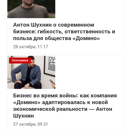
Антон Шухнин о современном
бизнесе: гибкость, ответственность и
польза для общества «Домино»
28 октября, 11:17
Экономика
Бизнес во время войны: как компания
«Домино» адаптировалась к новой
экономической реальности — Антон
Шухнин
27 октября, 09:31