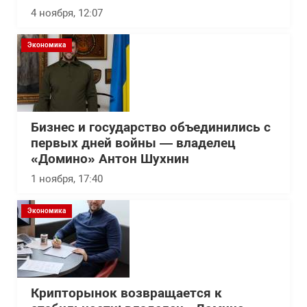
4 ноября, 12:07
Экономика
Бизнес и государство объединились с
первых дней войны — владелец
«Домино» Антон Шухнин
1 ноября, 17:40
Экономика
Крипторынок возвращается к