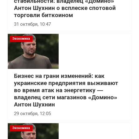
стабильности: владелец «Домино»
Антон Шухнин о всплеске спотовой
торговли биткоином
31 октября, 10:47
Экономика
Бизнес на грани изменений: как
украинские предприятия выживают
во время атак на энергетику —
владелец сети магазинов «Домино»
Антон Шухнин
29 октября, 12:05
Экономика