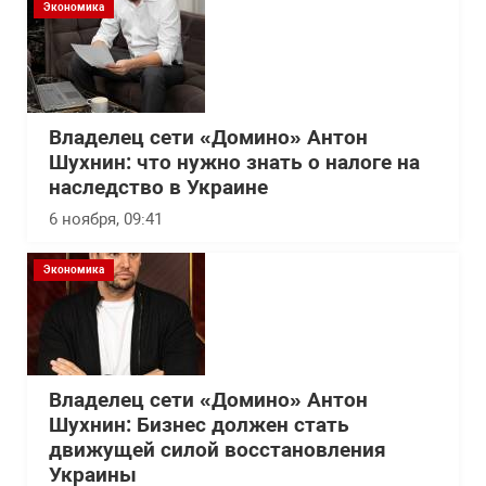
Экономика
Владелец сети «Домино» Антон
Шухнин: что нужно знать о налоге на
наследство в Украине
6 ноября, 09:41
Экономика
Владелец сети «Домино» Антон
Шухнин: Бизнес должен стать
движущей силой восстановления
Украины