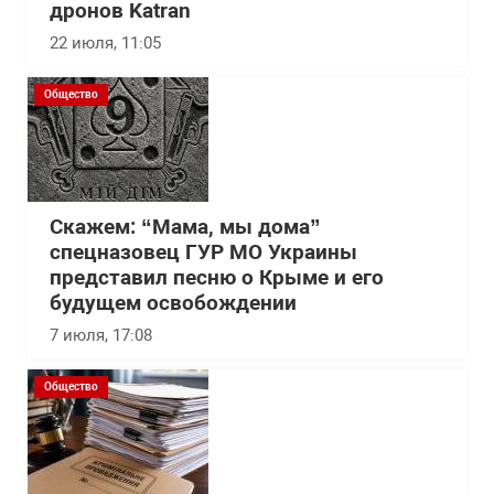
дронов Katran
22 июля, 11:05
Общество
Скажем: “Мама, мы дома”
спецназовец ГУР МО Украины
представил песню о Крыме и его
будущем освобождении
7 июля, 17:08
Общество