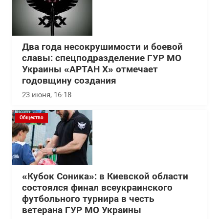
Два года несокрушимости и боевой
славы: спецподразделение ГУР МО
Украины «АРТАН Х» отмечает
годовщину создания
23 июня, 16:18
Общество
«Кубок Соника»: в Киевской области
состоялся финал всеукраинского
футбольного турнира в честь
ветерана ГУР МО Украины