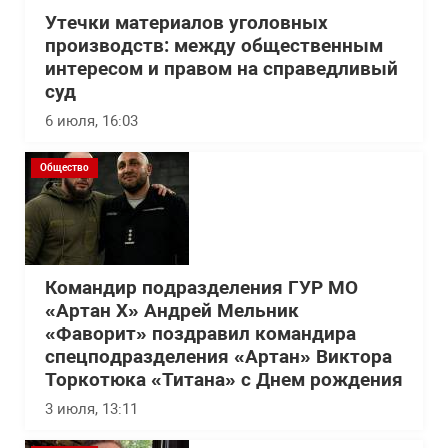
Утечки материалов уголовных
производств: между общественным
интересом и правом на справедливый
суд
6 июля, 16:03
Общество
Командир подразделения ГУР МО
«Артан Х» Андрей Мельник
«Фаворит» поздравил командира
спецподразделения «Артан» Виктора
Торкотюка «Титана» с Днем рождения
3 июля, 13:11