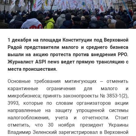
1 декабря на площади Конституции под Верховной
Радой представители малого и среднего бизнеса
вышли на акцию протеста против внедрения РРО.
Журналист ASPI news ведет прямую трансляцию с
места происшествия.
Основные требования митингующих – отменить
карантинные ограничения для малого и
микробизнеса; принять законопроекты № 3853-1(2),
3993, которые по словам организаторов акции
направленные на защиту упрощенной системы
налогообложения, учета и отчетности. Стоит
отметить, что 30 ноября президент Украины
Владимир Зеленский зарегистрировал в Верховной