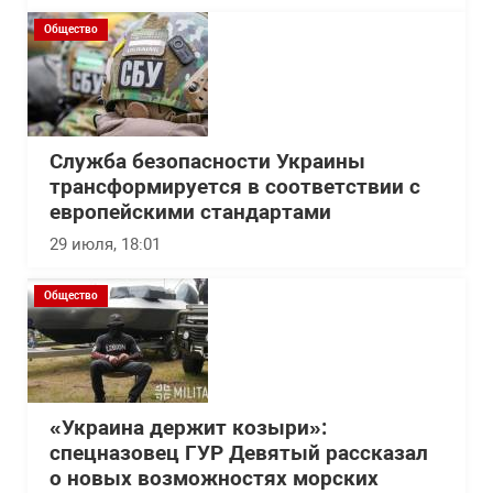
Общество
Служба безопасности Украины
трансформируется в соответствии с
европейскими стандартами
29 июля, 18:01
Общество
«Украина держит козыри»:
спецназовец ГУР Девятый рассказал
о новых возможностях морских