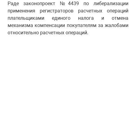
Раде законопроект №4439 по либерализации
применения регистраторов расчетных операций
плательщиками единого налога и отмена
механизма компенсации покупателям за жалобами
относительно расчетных операций.