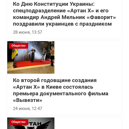
Ко Дню Конституции Украины:
спецподразделение «Артан Х» и его
командир Андрей Мельник «Фаворит»
поздравили украинцев с праздником
28 июня, 13:57
Общество
Ко второй годовщине создания
«Артан Х» в Киеве состоялась
премьера документального фильма
«Вывезти»
24 июня, 12:47
Общество