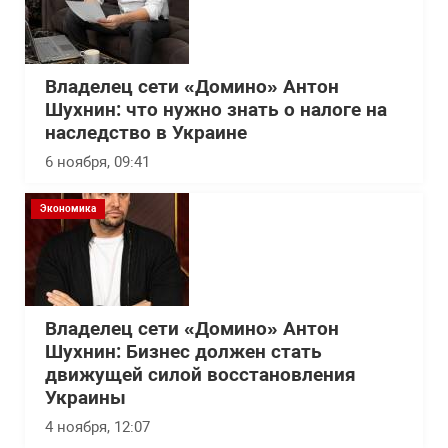
Владелец сети «Домино» Антон
Шухнин: что нужно знать о налоге на
наследство в Украине
6 ноября, 09:41
Экономика
Владелец сети «Домино» Антон
Шухнин: Бизнес должен стать
движущей силой восстановления
Украины
4 ноября, 12:07