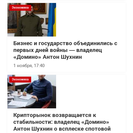
Экономика
Бизнес и государство объединились с
первых дней войны — владелец
«Домино» Антон Шухнин
1 ноября, 17:40
Экономика
Крипторынок возвращается к
стабильности: владелец «Домино»
Антон Шухнин о всплеске спотовой