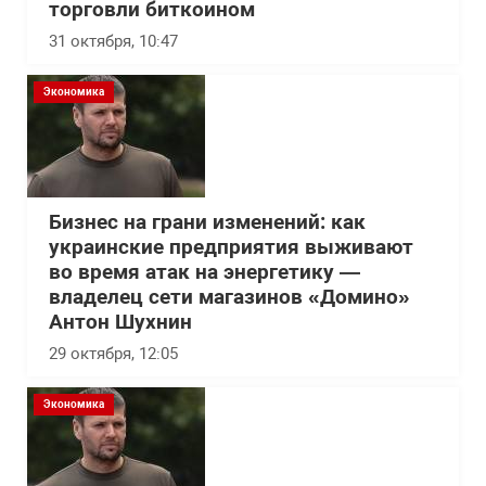
торговли биткоином
31 октября, 10:47
Экономика
Бизнес на грани изменений: как
украинские предприятия выживают
во время атак на энергетику —
владелец сети магазинов «Домино»
Антон Шухнин
29 октября, 12:05
Экономика