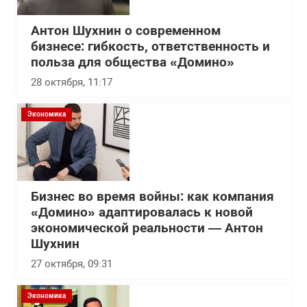
Антон Шухнин о современном
бизнесе: гибкость, ответственность и
польза для общества «Домино»
28 октября, 11:17
Экономика
Бизнес во время войны: как компания
«Домино» адаптировалась к новой
экономической реальности — Антон
Шухнин
27 октября, 09:31
Экономика