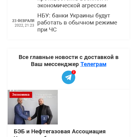
экономической агрессии
НБУ: банки Украины будут
23 ФЕВРАЛЯ
работать в обычном режиме
2022, 21:23
при ЧС
Все главные новости с доставкой в
Ваш мессенджер
Телеграм
2
Экономика
БЭБ и Нефтегазовая Ассоциация