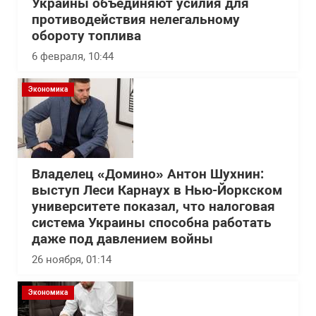
Украины объединяют усилия для
противодействия нелегальному
обороту топлива
6 февраля, 10:44
Экономика
Владелец «Домино» Антон Шухнин:
выступ Леси Карнаух в Нью-Йоркском
университете показал, что налоговая
система Украины способна работать
даже под давлением войны
26 ноября, 01:14
Экономика