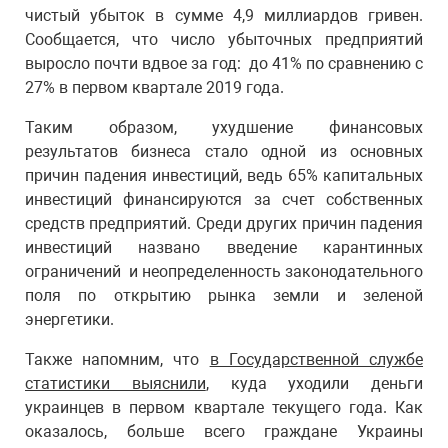
чистый убыток в сумме 4,9 миллиардов гривен.
Сообщается, что число убыточных предприятий
выросло почти вдвое за год: до 41% по сравнению с
27% в первом квартале 2019 года.
Таким образом, ухудшение финансовых
результатов бизнеса стало одной из основных
причин падения инвестиций, ведь 65% капитальных
инвестиций финансируются за счет собственных
средств предприятий. Среди других причин падения
инвестиций названо введение карантинных
ограничений и неопределенность законодательного
поля по открытию рынка земли и зеленой
энергетики.
Также напомним, что
в Государственной службе
статистики выяснили
, куда уходили деньги
украинцев в первом квартале текущего года. Как
оказалось, больше всего граждане Украины