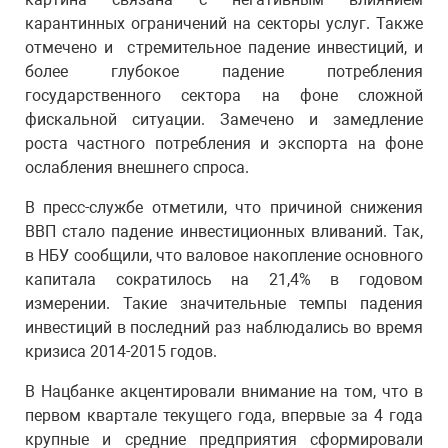
карантинных ограничений на секторы услуг. Также
отмечено и стремительное падение инвестиций, и
более глубокое падение потребления
государственного сектора на фоне сложной
фискальной ситуации. Замечено и замедление
роста частного потребления и экспорта на фоне
ослабления внешнего спроса.
В пресс-службе отметили, что причиной снижения
ВВП стало падение инвестиционных вливаний. Так,
в НБУ сообщили, что валовое накопление основного
капитала сократилось на 21,4% в годовом
измерении. Такие значительные темпы падения
инвестиций в последний раз наблюдались во время
кризиса 2014-2015 годов.
В Нацбанке акцентировали внимание на том, что в
первом квартале текущего года, впервые за 4 года
крупные и средние предприятия сформировали