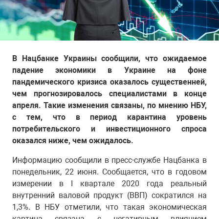
В Нацбанке Украины сообщили, что ожидаемое
падение экономики в Украине на фоне
пандемического кризиса оказалось существенней,
чем прогнозировалось специалистами в конце
апреля. Такие изменения связаны, по мнению НБУ,
с тем, что в период карантина уровень
потребительского и инвестиционного спроса
оказался ниже, чем ожидалось.
Информацию сообщили в пресс-службе Нацбанка в
понедельник, 22 июня. Сообщается, что в годовом
измерении в I квартале 2020 года реальный
внутренний валовой продукт (ВВП) сократился на
1,3%. В НБУ отметили, что такая экономическая
картина связана с негативным влиянием