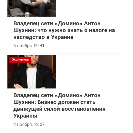
Владелец сети «Домино» Антон
Шухнин: что нужно знать о налоге на
наследство в Украине
6 ноября, 09:41
Экономика
Владелец сети «Домино» Антон
Шухнин: Бизнес должен стать
движущей силой восстановления
Украины
4 ноября, 12:07