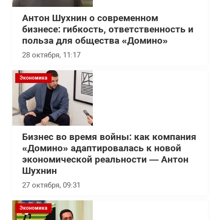
Антон Шухнин о современном
бизнесе: гибкость, ответственность и
польза для общества «Домино»
28 октября, 11:17
Экономика
Бизнес во время войны: как компания
«Домино» адаптировалась к новой
экономической реальности — Антон
Шухнин
27 октября, 09:31
Экономика