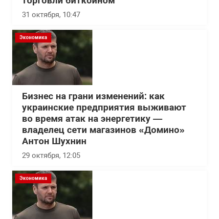
торговли биткоином
31 октября, 10:47
Экономика
Бизнес на грани изменений: как
украинские предприятия выживают
во время атак на энергетику —
владелец сети магазинов «Домино»
Антон Шухнин
29 октября, 12:05
Экономика