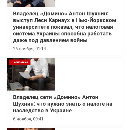
Владелец «Домино» Антон Шухнин:
выступ Леси Карнаух в Нью-Йоркском
университете показал, что налоговая
система Украины способна работать
даже под давлением войны
26 ноября, 01:14
Экономика
Владелец сети «Домино» Антон
Шухнин: что нужно знать о налоге на
наследство в Украине
6 ноября, 09:41