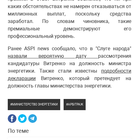
каких обстоятельствах не намерен отказываться от
миллионных выплат, поскольку средства
заработал. По словам чиновника, такие
премиальные демонстрируют его
профессиональный уровень.
Ранее ASPI news сообщало, что в "Слуге народа"
назвали вероятную дату
рассмотрения
кандидатуры Витренко на должность министра
энергетики. Также стали известны
подробности
декларации
Витренко, который претендует на
должность главы министерства энергетики.
МИНИСТЕРСТВО ЭНЕРГЕТИКИ
АРБІТРАЖ
По теме