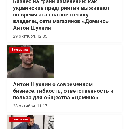
Бизнес на грани изменений: как
украинские предприятия выживают
во время атак на энергетику —
владелец сети магазинов «Домино»
Антон Шухнин
29 октября, 12:05
Экономика
Антон Шухнин о современном
бизнесе: гибкость, ответственность и
польза для общества «Домино»
28 октября, 11:17
Экономика