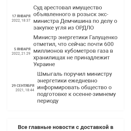
Суд арестовал имущество
объявленного в розыск экс-
17 ЯНВАРЯ
министра Демчишина по делу о
2022, 18:37
закупке угля из ОРДЛО
Министр энергетики Галущенко
отметил, что сейчас почти 600
5 ЯНВАРЯ
миллионов кубометров газа в
2022, 21:29
хранилищах не принадлежит
Украине
Шмыгаль поручил министру
энергетики ежедневно
29 СЕНТЯБРЯ
информировать общество о
2021, 18:44
подготовке к осенне-зимнему
периоду
Все главные новости с доставкой в