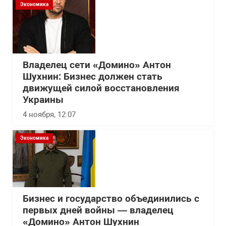
Экономика
Владелец сети «Домино» Антон
Шухнин: Бизнес должен стать
движущей силой восстановления
Украины
4 ноября, 12:07
Экономика
Бизнес и государство объединились с
первых дней войны — владелец
«Домино» Антон Шухнин