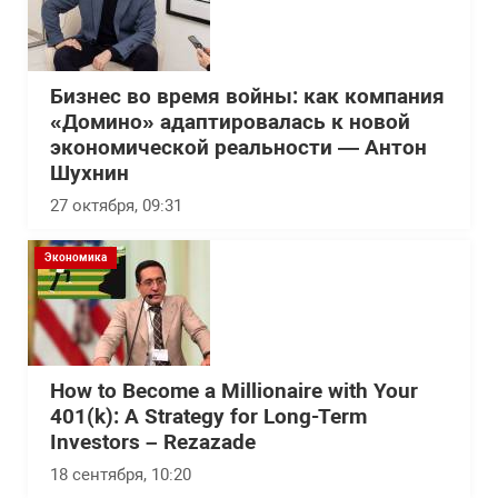
Бизнес во время войны: как компания
«Домино» адаптировалась к новой
экономической реальности — Антон
Шухнин
27 октября, 09:31
Экономика
How to Become a Millionaire with Your
401(k): A Strategy for Long-Term
Investors – Rezazade
18 сентября, 10:20