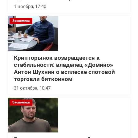
1 ноября, 17:40
Экономика
Крипторынок возвращается к
стабильности: владелец «Домино»
Антон Шухнин о всплеске спотовой
торговли биткоином
31 октября, 10:47
Экономика