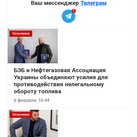
Ваш мессенджер
Телеграм
2
Экономика
БЭБ и Нефтегазовая Ассоциация
Украины объединяют усилия для
противодействия нелегальному
обороту топлива
6 февраля, 10:44
Экономика