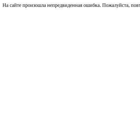
На сайте произошла непредвиденная ошибка. Пожалуйста, пов